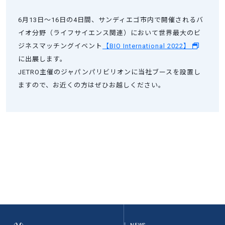
6月13日～16日の4日間、サンディエゴ市内で開催されるバ
イオ分野（ライフサイエンス関連）において世界最大のビ
ジネスマッチングイベント
【BIO International 2022】
に出展します。
JETRO主催のジャパンパリビリオンに当社ブースを設置し
ますので、お近くの方はぜひお越しください。