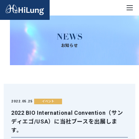
お知らせ
2022.05.25
イベント
2022 BIO International Convention（サン
ディエゴ/USA）に当社ブースを出展しま
す。