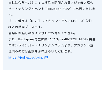
当社は今年もパシフィコ横浜で開催されるアジア最大級の
パートナリングイベント ”BioJapan 2022” に出展いたしま
す。
ブース番号は【D-70】マイキャン・テクノロジーズ（株）
様との共同ブースです。
会場にお越しの際はぜひお立ち寄りください。
また、BioJapan/再生医療JAPAN/healthTECH JAPAN共通
のオンラインパートナリングシステムより、アカウント登
録済みの方は面談をお申込みいただけます。
https://jcd-expo.jp/ja/