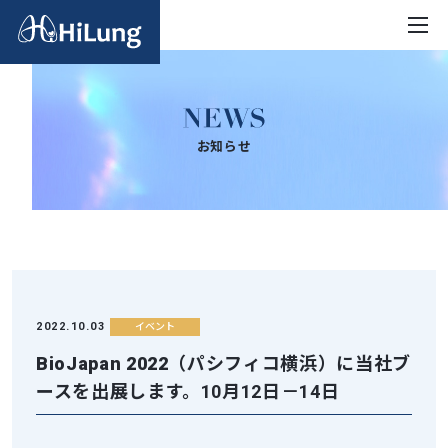
お知らせ
2022.10.03
イベント
BioJapan 2022
（パシフィコ横浜）に当社ブ
ースを出展します。10月12日－14日