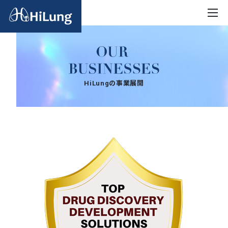
HiLungの事業展開