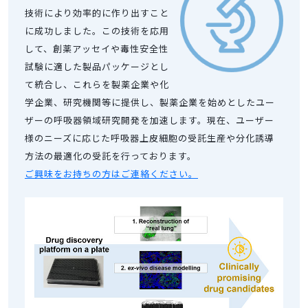
技術により効率的に作り出すこと
に成功しました。この技術を応用
して、創薬アッセイや毒性安全性
試験に適した製品パッケージとし
て統合し、これらを製薬企業や化
学企業、研究機関等に提供し、製薬企業を始めとしたユー
ザーの呼吸器領域研究開発を加速します。現在、ユーザー
様のニーズに応じた呼吸器上皮細胞の受託生産や分化誘導
方法の最適化の受託を行っております。
ご興味をお持ちの方はご連絡ください。