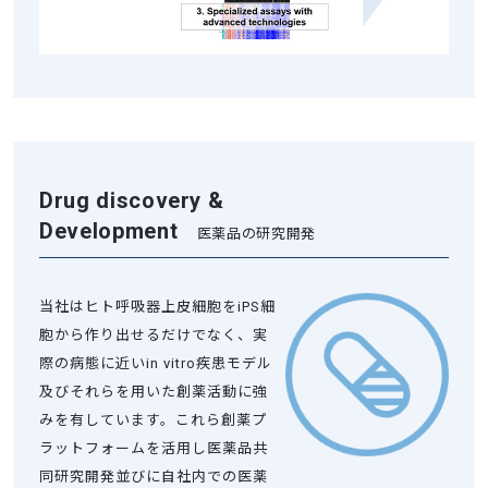
Drug discovery &
Development
医薬品の研究開発
当社はヒト呼吸器上皮細胞をiPS細
胞から作り出せるだけでなく、実
際の病態に近いin vitro疾患モデル
及びそれらを用いた創薬活動に強
みを有しています。これら創薬プ
ラットフォームを活用し医薬品共
同研究開発並びに自社内での医薬