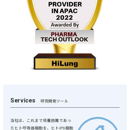
Services
研究開発ツール
当社は、これまで培養困難であっ
たヒト呼吸器細胞を、ヒトiPS細胞